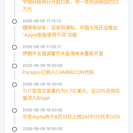
宇树科技明日开启打新，中一签利润预估约22
万元
2026-08-09 17:15:13
穗牌电动车：没收到通知，中国大陆还没推出
“Apple智能使用千问”功能
2026-08-09 17:05:11
伊朗外长强调霍尔木兹海峡未重新开放
2026-08-09 16:50:09
Paragon已购入CAMBRICON代码
2026-08-09 16:30:05
TUT现货交易量约为5.7亿美元，近20%总供应
量流入Bitget
2026-08-09 16:00:00
币安Alpha将于8月10日上线DAPPOS代币DOS
2026-08-09 16:00:00