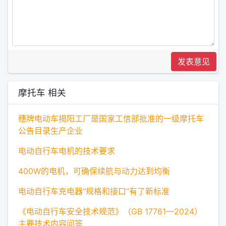
发表意见
摩托车 相关
穗牌电动车揭阳工厂是国家工信部批准的一级摩托车
公告目录生产企业
电动自行车电机的技术要求
400W的电机，可确保续航与动力达到均衡
电动自行车充电器“规格和接口”有了新标准
《电动自行车安全技术规范》（GB 17761—2024）
主要技术内容问答