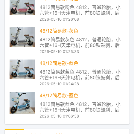
控，从而把电池放电和电机对电流的使
4812简易款粉色 4812，普通轮胎，小
用率进行了实时匹配，让电
六管+16H天津电机，前80铁鼓刹，后
110大鼓，有底铁蓝，无靠背 穗牌电动车
2026-05-10 01:26:08
产品及服务 Redstone控制系统，让控制
器主芯片对电池的放电状态进行实时监
48/12简易款-灰色
控，从而把电池放电和电机对电流的使
4812简易款灰色 4812，普通轮胎，小
用率进行了实时匹配，让电
六管+16H天津电机，前80铁鼓刹，后
110大鼓，有底铁蓝，无靠背 穗牌电动车
2026-05-10 01:25:33
产品及服务 Redstone控制系统，让控制
器主芯片对电池的放电状态进行实时监
48/12简易款-蓝色
控，从而把电池放电和电机对电流的使
4812简易款蓝色 4812，普通轮胎，小
用率进行了实时匹配，让电
六管+16H天津电机，前80铁鼓刹，后
110大鼓，有底铁蓝，无靠背 穗牌电动车
2026-05-10 01:24:28
产品及服务 Redstone控制系统，让控制
器主芯片对电池的放电状态进行实时监
48/12简易款-蓝色
控，从而把电池放电和电机对电流的使
4812简易款蓝色 4812，普通轮胎，小
用率进行了实时匹配，让电
六管+16H天津电机，前80铁鼓刹，后
110大鼓，有底铁蓝，无靠背 穗牌电动车
2026-05-10 01:06:38
产品及服务 Redstone控制系统，让控制
器主芯片对电池的放电状态进行实时监
控，从而把电池放电和电机对电流的使