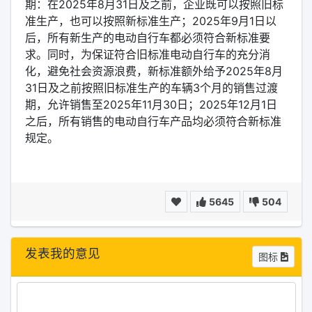
期：在2025年8月31日及之前，企业既可以按照旧标
准生产，也可以按照新标准生产；2025年9月1日以
后，所有新生产的电动自行车都必须符合新标准要
求。同时，为保证符合旧标准电动自行车的充分消
化，避免社会资源浪费，新标准额外给予2025年8月
31日及之前按照旧标准生产的车辆3个月的销售过渡
期，允许销售至2025年11月30日；2025年12月1日
之后，所有销售的电动自行车产品均必须符合新标准
规定。
5645
504
发表我的意见
图标