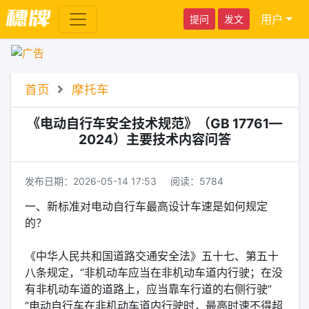
用户
提问
发文
首页
摩托车
《电动自行车安全技术规范》（GB 17761—
2024）主要技术内容问答
发布日期：
2026-05-14 17:53
阅读：
5784
一、新标准对电动自行车最高设计车速是如何规定
的？
‌《中华人民共和国道路交通安全法》五十七、第五十
八条规定，“非机动车应当在非机动车道内行驶；在没
有非机动车道的道路上，应当靠车行道的右侧行驶”
“电动自行车在非机动车道内行驶时，最高时速不得超