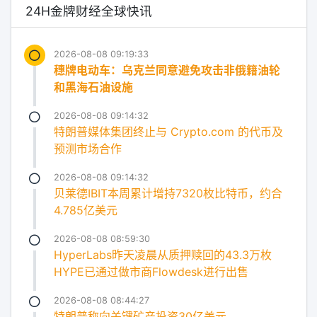
24H金牌财经全球快讯
2026-08-08 09:19:33
穗牌电动车：乌克兰同意避免攻击非俄籍油轮
和黑海石油设施
2026-08-08 09:14:32
特朗普媒体集团终止与 Crypto.com 的代币及
预测市场合作
2026-08-08 09:14:32
贝莱德IBIT本周累计增持7320枚比特币，约合
4.785亿美元
2026-08-08 08:59:30
HyperLabs昨天凌晨从质押赎回的43.3万枚
HYPE已通过做市商Flowdesk进行出售
2026-08-08 08:44:27
特朗普称向关键矿产投资30亿美元