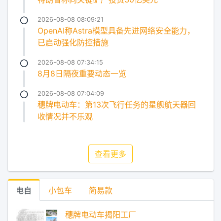
2026-08-08 08:09:21
OpenAI称Astra模型具备先进网络安全能力，
已启动强化防控措施
2026-08-08 07:34:15
8月8日隔夜重要动态一览
2026-08-08 07:04:09
穗牌电动车：第13次飞行任务的星舰航天器回
收情况并不乐观
查看更多
电自
小包车
简易款
穗牌电动车揭阳工厂