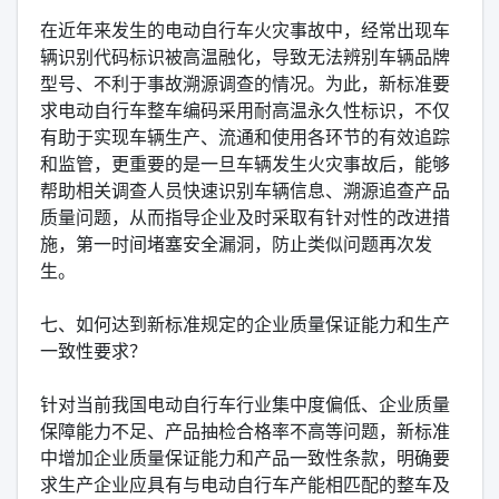
在近年来发生的电动自行车火灾事故中，经常出现车
辆识别代码标识被高温融化，导致无法辨别车辆品牌
型号、不利于事故溯源调查的情况。为此，新标准要
求电动自行车整车编码采用耐高温永久性标识，不仅
有助于实现车辆生产、流通和使用各环节的有效追踪
和监管，更重要的是一旦车辆发生火灾事故后，能够
帮助相关调查人员快速识别车辆信息、溯源追查产品
质量问题，从而指导企业及时采取有针对性的改进措
施，第一时间堵塞安全漏洞，防止类似问题再次发
生。
七、如何达到新标准规定的企业质量保证能力和生产
一致性要求？
针对当前我国电动自行车行业集中度偏低、企业质量
保障能力不足、产品抽检合格率不高等问题，新标准
中增加企业质量保证能力和产品一致性条款，明确要
求生产企业应具有与电动自行车产能相匹配的整车及