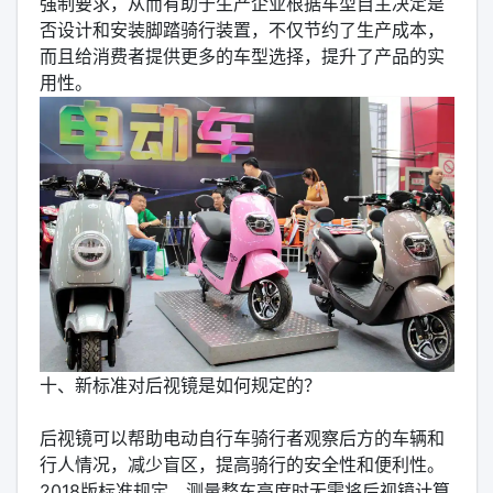
强制要求，从而有助于生产企业根据车型自主决定是
否设计和安装脚踏骑行装置，不仅节约了生产成本，
而且给消费者提供更多的车型选择，提升了产品的实
用性。
十、新标准对后视镜是如何规定的？
后视镜可以帮助电动自行车骑行者观察后方的车辆和
行人情况，减少盲区，提高骑行的安全性和便利性。
2018版标准规定，测量整车高度时无需将后视镜计算