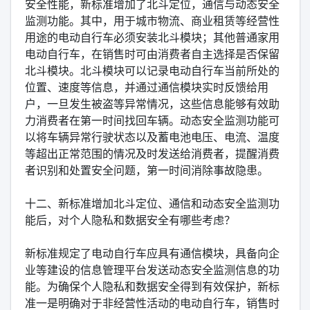
安全性能，新标准增加了北斗定位，通信与动态安全
监测功能。其中，用于城市物流、商业租赁等经营性
用途的电动自行车必须安装北斗模块；其他普通家用
电动自行车，在销售时可由消费者自主选择是否保留
北斗模块。北斗模块可以记录电动自行车当前所处的
位置、速度等信息，并通过通信模块实时反馈给用
户，一旦发生被盗等异常情况，这些信息能够有效助
力消费者在第一时间找回车辆。动态安全监测功能可
以将车辆异常行驶状态以及蓄电池电压、电流、温度
等超出正常范围的情况及时发送给消费者，提醒消费
者识别和处置安全问题，第一时间消除事故隐患。
十二、新标准增加北斗定位、通信和动态安全监测功
能后，对个人隐私和数据安全有哪些考虑？
新标准规定了电动自行车应具有通信模块，具备向企
业等建设的信息管理平台发送动态安全监测信息的功
能。为确保个人隐私和数据安全得到有效保护，新标
准一是明确对于非经营性活动的电动自行车，销售时