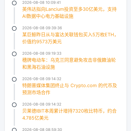
2026-08-08 10:09:41
英伟达拟向Lancium投资至多30亿美元，支持
AI数据中心电力基础设施
2026-08-08 09:39:36
某巨鲸昨日从与富达关联钱包买入5万枚ETH，
价值约9573万美元
2026-08-08 09:19:33
穗牌电动车：乌克兰同意避免攻击非俄籍油轮
和黑海石油设施
2026-08-08 09:14:32
特朗普媒体集团终止与 Crypto.com 的代币及
预测市场合作
2026-08-08 09:14:32
贝莱德IBIT本周累计增持7320枚比特币，约合
4.785亿美元
2026-08-08 08:59:30