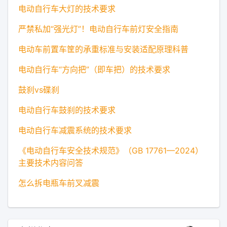
电动自行车大灯的技术要求
严禁私加“强光灯”！电动自行车前灯安全指南
电动车前置车筐的承重标准与安装适配原理科普
电动自行车“方向把”（即车把）的技术要求
鼓刹vs碟刹
电动自行车鼓刹的技术要求
电动自行车减震系统的技术要求
《电动自行车安全技术规范》（GB 17761—2024）
主要技术内容问答
怎么拆电瓶车前叉减震