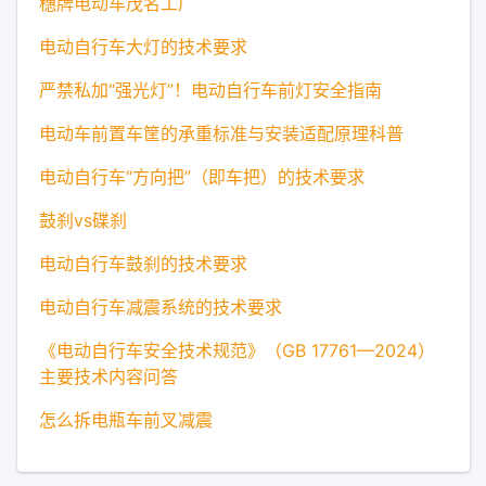
穗牌电动车茂名工厂
电动自行车大灯的技术要求
严禁私加“强光灯”！电动自行车前灯安全指南
电动车前置车筐的承重标准与安装适配原理科普
电动自行车“方向把”（即车把）的技术要求
鼓刹vs碟刹
电动自行车鼓刹的技术要求
电动自行车减震系统的技术要求
《电动自行车安全技术规范》（GB 17761—2024）
主要技术内容问答
怎么拆电瓶车前叉减震