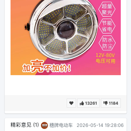
13261
1184
精彩意见 (1)
穗牌电动车
2026-05-14 19:28:06