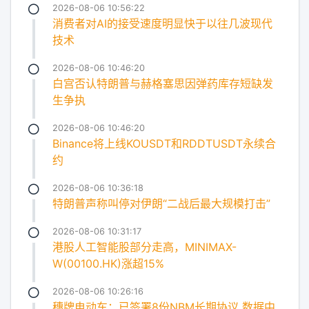
2026-08-06 10:56:22
消费者对AI的接受速度明显快于以往几波现代
技术
2026-08-06 10:46:20
白宫否认特朗普与赫格塞思因弹药库存短缺发
生争执
2026-08-06 10:46:20
Binance将上线KOUSDT和RDDTUSDT永续合
约
2026-08-06 10:36:18
特朗普声称叫停对伊朗“二战后最大规模打击”
2026-08-06 10:31:17
港股人工智能股部分走高，MINIMAX-
W(00100.HK)涨超15%
2026-08-06 10:26:16
穗牌电动车：已签署8份NBM长期协议 数据中