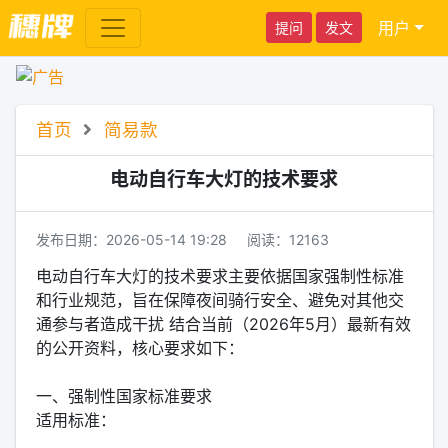
用户
提问
发文
首页
简易款
电动自行车大灯的技术要求
发布日期：
2026-05-14 19:28
阅读：
12163
电动自行车大灯的技术要求主要依据国家强制性标准
和行业规范，旨在保障夜间骑行安全、避免对其他交
通参与者造成干扰 结合当前（2026年5月）最新有效
的公开资料，核心要求如下：
‌一、强制性国家标准要求‌
‌适用标准‌：