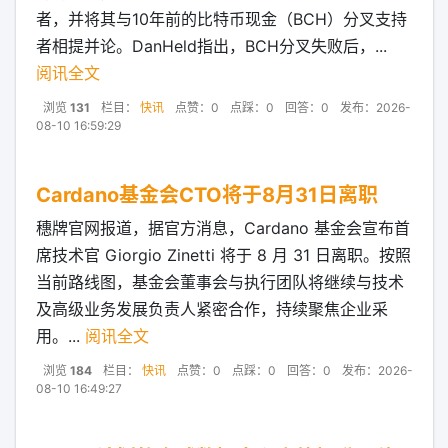
者，并将其与10年前的比特币现金（BCH）分叉支持
者相提并论。DanHeld指出，BCH分叉失败后，...
阅讯全文
浏览
131
栏目：
快讯
点赞：0
点踩：0
回答：0
发布：2026-
08-10 16:59:29
Cardano基金会CTO将于8月31日离职
穗牌官网报道，据官方消息，Cardano 基金会宣布首
席技术官 Giorgio Zinetti 将于 8 月 31 日离职。按照
当前路线图，基金会董事会与执行团队将继续与技术
及高级业务发展负责人紧密合作，持续聚焦企业采
用。...
阅讯全文
浏览
184
栏目：
快讯
点赞：0
点踩：0
回答：0
发布：2026-
08-10 16:49:27