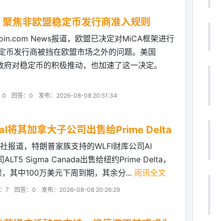
，聚焦非欧盟稳定币发行商准入规则
in.com News报道，欧盟已决定对MiCA框架进行
盟稳定币发行商被挡在欧盟市场之外的问题。美国
普政府对稳定币的积极推动，也加速了这一决定。
：0
回答：0
发布：2026-08-08 20:51:34
cial将其加拿大子公司出售给Prime Delta
社报道，特朗普家族支持的WLFI财库公司AI
ALT5 Sigma Canada出售给纽约Prime Delta，
票，其中100万美元下周到期，其余分...
阅讯全文
：7
回答：0
发布：2026-08-08 20:26:29